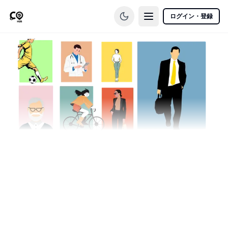
ログイン・登録