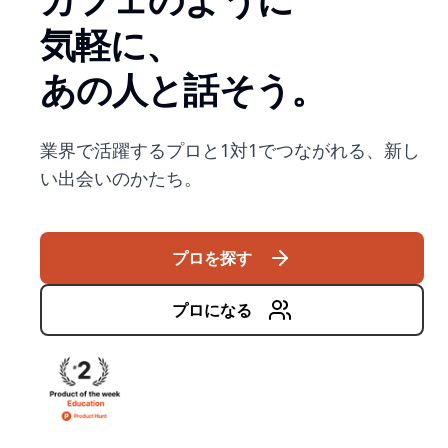
気軽に、
あの人と話そう。
業界で活躍するプロと1対1でつながれる、新し
い出会いのかたち。
プロを探す
プロになる