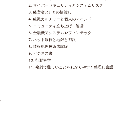
2. サイバーセキュリティとシステムリスク
3. 経営者とITとの橋渡し
4. 組織カルチャーと個人のマインド
5. コミュニティ立ち上げ、運営
6. 金融機関システムやフィンテック
7. ネット銀行と地銀と都銀
8. 情報処理技術者試験
9. ビジネス書
10. 行動科学
11. 複雑で難しいことをわかりやすく整理し言
ー