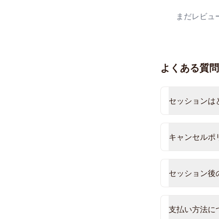
まだレビュ
よくある質問
セッションは
キャンセルポ
セッション後
支払い方法に