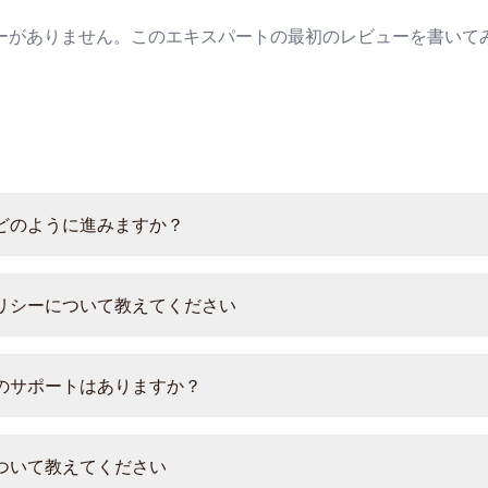
ーがありません。このエキスパートの最初のレビューを書いて
どのように進みますか？
リシーについて教えてください
のサポートはありますか？
ついて教えてください