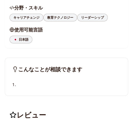
分野・スキル
キャリアチェンジ
教育テクノロジー
リーダーシップ
使用可能言語
🇯🇵
日本語
こんなことが相談できます
1.
レビュー