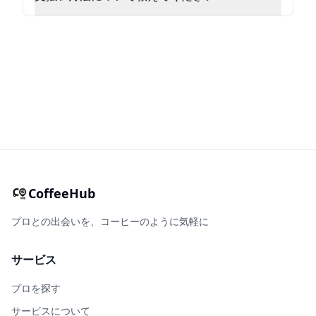
CoffeeHub
プロとの出会いを、コーヒーのように気軽に
サービス
プロを探す
サービスについて