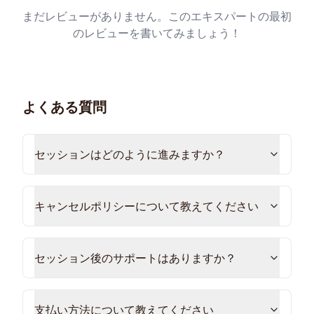
まだレビューがありません。このエキスパートの最初
のレビューを書いてみましょう！
よくある質問
セッションはどのように進みますか？
キャンセルポリシーについて教えてください
セッション後のサポートはありますか？
支払い方法について教えてください