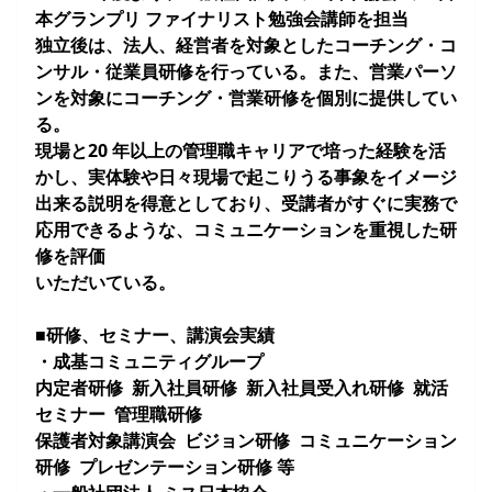
本グランプリ ファイナリスト勉強会講師を担当
独立後は、法人、経営者を対象としたコーチング・コ
ンサル・従業員研修を行っている。また、営業パーソ
ンを対象にコーチング・営業研修を個別に提供してい
る。
現場と20 年以上の管理職キャリアで培った経験を活
かし、実体験や日々現場で起こりうる事象をイメージ
出来る説明を得意としており、受講者がすぐに実務で
応用できるような、コミュニケーションを重視した研
修を評価
いただいている。
■研修、セミナー、講演会実績
・成基コミュニティグループ
内定者研修 新入社員研修 新入社員受入れ研修 就活
セミナー 管理職研修
保護者対象講演会 ビジョン研修 コミュニケーション
研修 プレゼンテーション研修 等