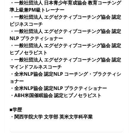
・一般社団法人 日本青少年育成協会 教育コーチング
準上級兼PM級トレーナー
・一般社団法人 エグゼクティブコーチング協会 認定
ビジネスコーチ
・一般社団法人 エグゼクティブコーチング協会 認定
NLP プラクティショナー
・一般社団法人 エグゼクティブコーチング協会 認定
ヒプノセラピスト
・一般社団法人 エグゼクティブコーチング協会 認定
マインドフルネスコーチ
・全米NLP協会 認定NLP コーチング・プラクティシ
ョナー
・全米NLP協会 認定NLP プラクティショナー
・ABH米国催眠協会 認定ヒプノセラピスト
■学歴
・関西学院大学 文学部 英米文学科卒業